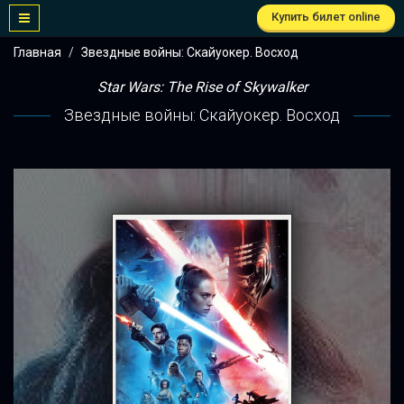
Купить билет online
Главная
Звездные войны: Скайуокер. Восход
Star Wars: The Rise of Skywalker
Звездные войны: Скайуокер. Восход