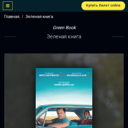
Купить билет online
Главная
Зеленая книга
Green Book
Зеленая книга