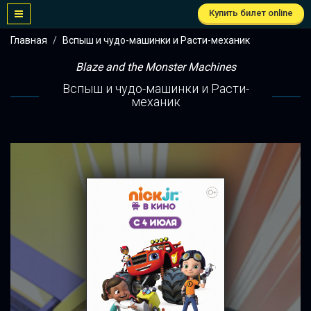
Купить билет online
Главная
Вспыш и чудо-машинки и Расти-механик
Blaze and the Monster Machines
Вспыш и чудо-машинки и Расти-
механик