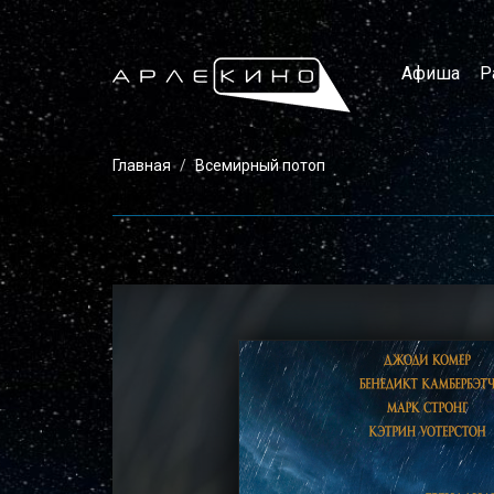
Афиша
Р
Главная
Всемирный потоп