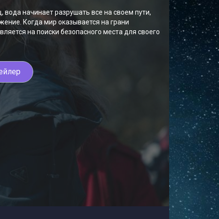
 вода начинает разрушать все на своем пути,
ение. Когда мир оказывается на грани
вляется на поиски безопасного места для своего
ейлер