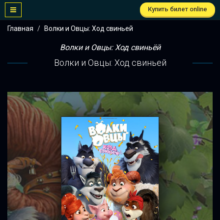
Купить билет online
Главная
Волки и Овцы: Ход свиньей
Волки и Овцы: Ход свиньёй
Волки и Овцы: Ход свиньей