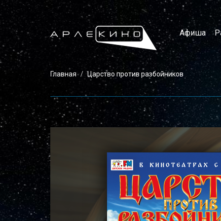
Афиша
Р
Главная
Царство против разбойников