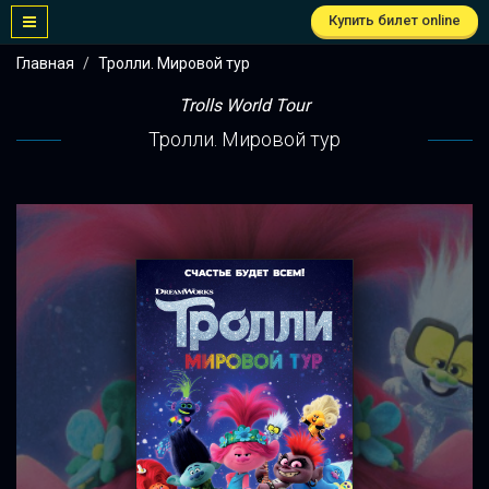
Купить билет online
Главная
Тролли. Мировой тур
Trolls World Tour
Тролли. Мировой тур