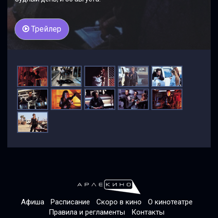
Трейлер
Афиша
Расписание
Скоро в кино
О кинотеатре
Правила и регламенты
Контакты