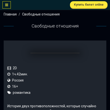
Купить билет online
Главная
Свободные отношения
Свободные отношения
2D
1ч.42мин.
Россия
16+
романтика
История двух противоположностей, которые случайно