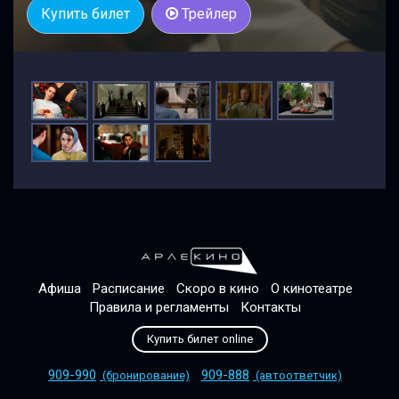
Купить билет
Трейлер
Афиша
Расписание
Скоро в кино
О кинотеатре
Правила и регламенты
Контакты
Купить билет online
909-990
909-888
(бронирование)
(автоответчик)