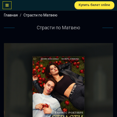
Купить билет online
Главная
Страсти по Матвею
Страсти по Матвею