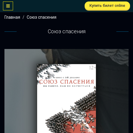
Купить билет online
Главная
Союз спасения
Союз спасения