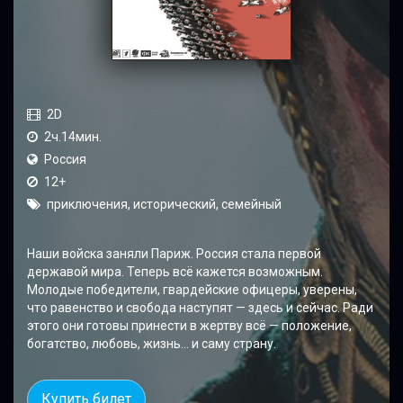
2D
2ч.14мин.
Россия
12+
приключения, исторический, семейный
Наши войска заняли Париж. Россия стала первой
державой мира. Теперь всё кажется возможным.
Молодые победители, гвардейские офицеры, уверены,
что равенство и свобода наступят — здесь и сейчас. Ради
этого они готовы принести в жертву всё — положение,
богатство, любовь, жизнь… и саму страну.
Купить билет