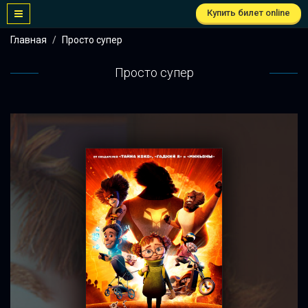
Купить билет online
Главная
Просто супер
Просто супер