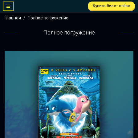
Купить билет online
Главная
Полное погружение
Полное погружение