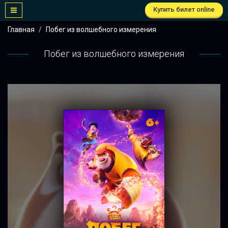
Купить билет online
Главная
Побег из волшебного измерения
Побег из волшебного измерения