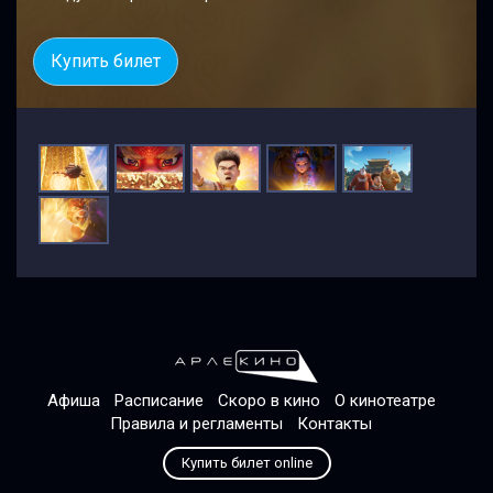
Купить билет
Афиша
Расписание
Скоро в кино
О кинотеатре
Правила и регламенты
Контакты
Купить билет online