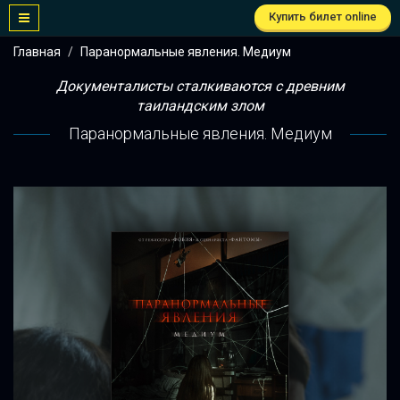
Купить билет online
Главная
Паранормальные явления. Медиум
Документалисты сталкиваются с древним
таиландским злом
Паранормальные явления. Медиум