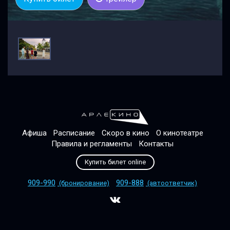
Афиша
Расписание
Скоро в кино
О кинотеатре
Правила и регламенты
Контакты
Купить билет online
909-990
909-888
(бронирование)
(автоответчик)