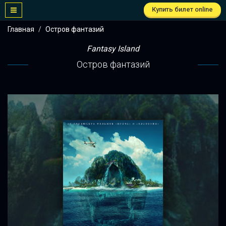
Купить билет online
Главная
Остров фантазий
Fantasy Island
Остров фантазий