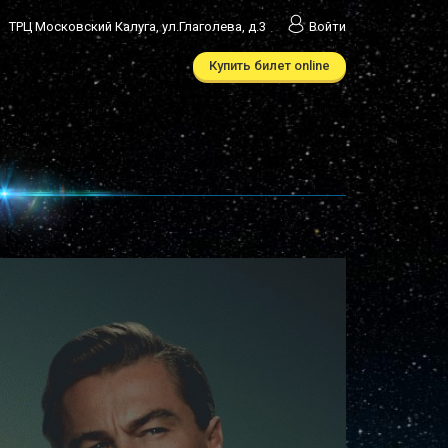
ТРЦ Московский Калуга, ул.Глаголева, д.3
Войти
Купить билет online