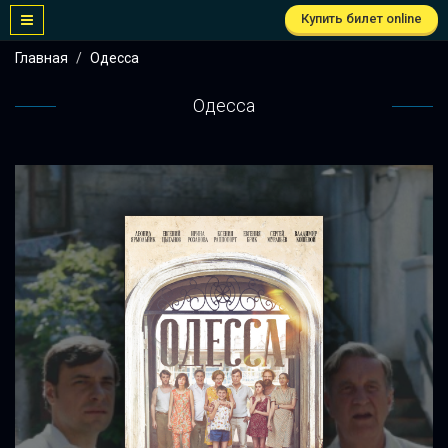
Купить билет online
Главная
Одесса
Одесса