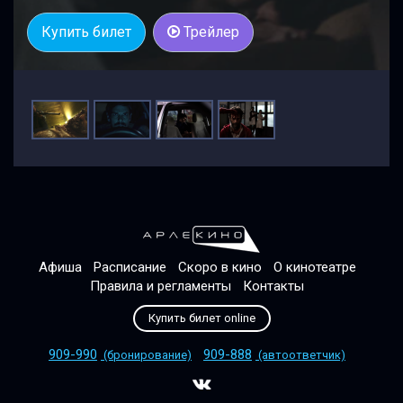
Купить билет
Трейлер
Афиша
Расписание
Скоро в кино
О кинотеатре
Правила и регламенты
Контакты
Купить билет online
909-990
909-888
(бронирование)
(автоответчик)