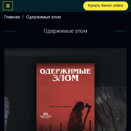
Купить билет online
Главная
Одержимые злом
Одержимые злом