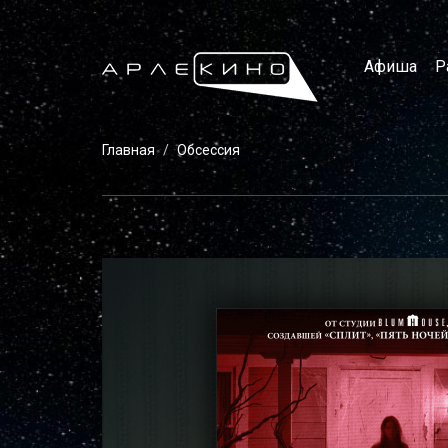
Афиша
Р
Главная
Обсессия