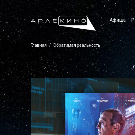
Афиша
Р
Главная
Обратимая реальность
П