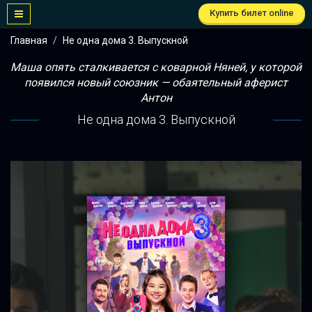
Купить билет online
Главная
Не одна дома 3. Выпускной
Маша опять сталкивается с коварной Няней, у которой
появился новый союзник — обаятельный аферист
Антон
Не одна дома 3. Выпускной