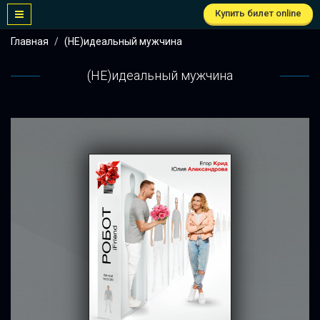
Купить билет online
Главная
(НЕ)идеальный мужчина
(НЕ)идеальный мужчина