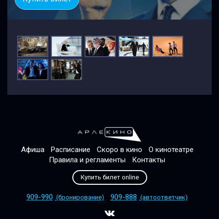
Афиша
Расписание
Скоро в кино
О кинотеатре
Правила и регламенты
Контакты
Купить билет online
909-990
909-888
(бронирование)
(автоответчик)