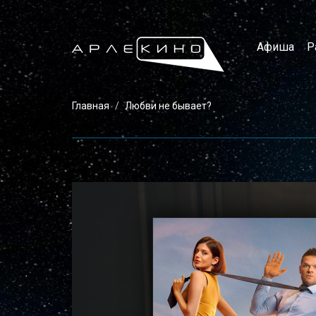
Афиша
Р
Главная
Любви не бывает?