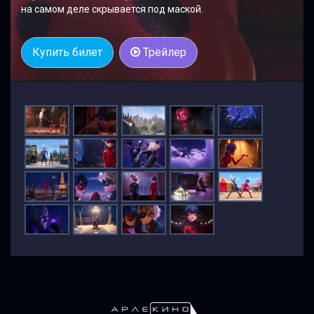
на самом деле скрывается под маской.
Купить билет
Трейлер