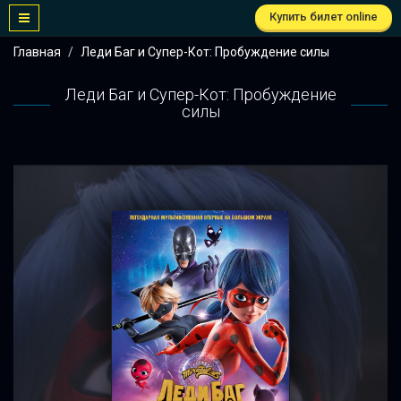
Купить билет online
Главная
Леди Баг и Супер-Кот: Пробуждение силы
Леди Баг и Супер-Кот: Пробуждение
силы