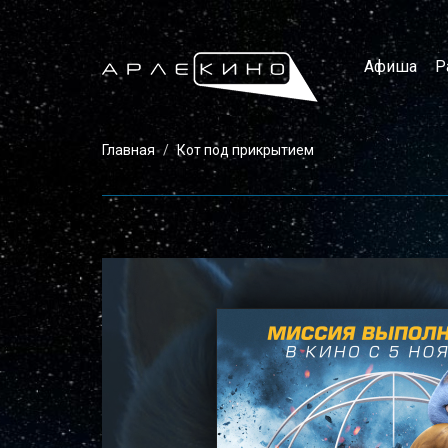
Афиша
Р
Главная
Кот под прикрытием