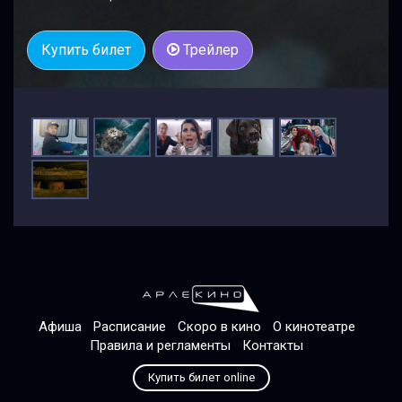
Купить билет
Трейлер
Афиша
Расписание
Скоро в кино
О кинотеатре
Правила и регламенты
Контакты
Купить билет online