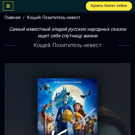
Купить билет online
Главная
Кощей. Похититель невест
Самый известный злодей русских народных сказок
ищет себе спутницу жизни
Кощей. Похититель невест