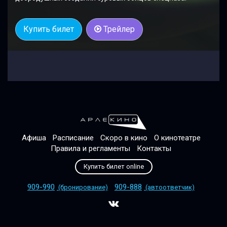
Купить билет
Трейлер
Афиша
Расписание
Скоро в кино
О кинотеатре
Правила и регламенты
Контакты
Купить билет online
909-990
909-888
(бронирование)
(автоответчик)