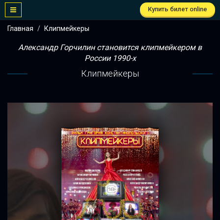
Купить билет online
Главная
Клипмейкеры
Александр Горчилин становится клипмейкером в
России 1990-х
Клипмейкеры