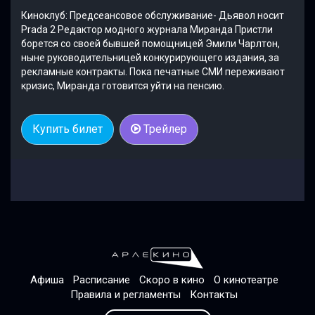
Киноклуб: Предсеансовое обслуживание- Дьявол носит
Prada 2 Редактор модного журнала Миранда Пристли
борется со своей бывшей помощницей Эмили Чарлтон,
ныне руководительницей конкурирующего издания, за
рекламные контракты. Пока печатные СМИ переживают
кризис, Миранда готовится уйти на пенсию.
Купить билет
Трейлер
Афиша
Расписание
Скоро в кино
О кинотеатре
Правила и регламенты
Контакты