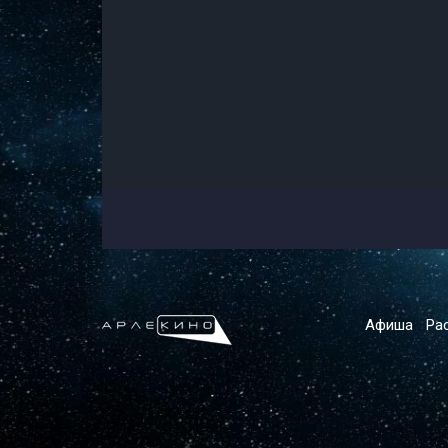
Афиша
Ра