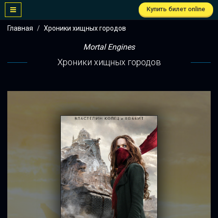
Купить билет online
Главная
Хроники хищных городов
Mortal Engines
Хроники хищных городов