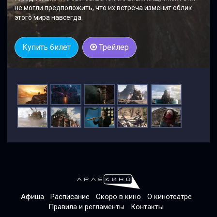
не могли предположить, что их встреча изменит облик
этого мира навсегда.
Купить билет
Трейлер
Афиша
Расписание
Скоро в кино
О кинотеатре
Правила и регламенты
Контакты