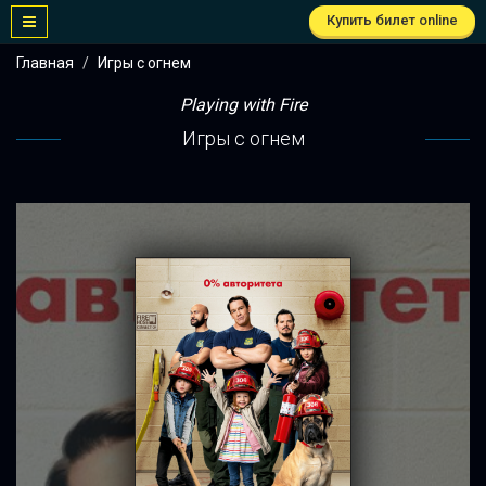
Купить билет online
Главная
Игры с огнем
Playing with Fire
Игры с огнем