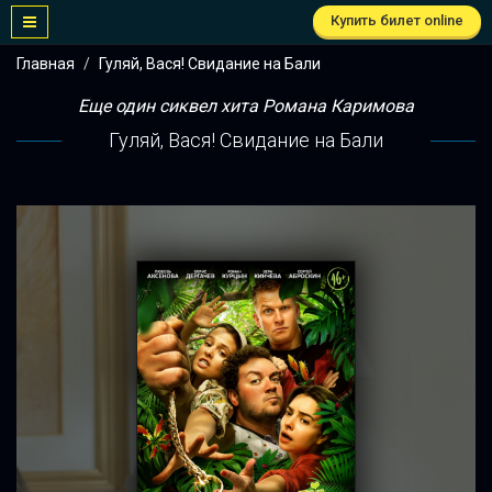
Купить билет online
Главная
Гуляй, Вася! Свидание на Бали
Еще один сиквел хита Романа Каримова
Гуляй, Вася! Свидание на Бали