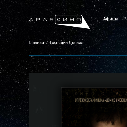
Афиша
Р
Главная
Господин Дьявол