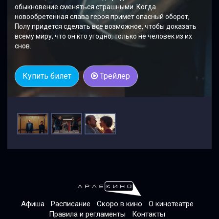
обыкновение сменяться страшными. Когда
новообретенная слава героя примет опасный оборот,
Полу придется сделать все возможное, чтобы доказать
всему миру, что он кто угодно, только не человек из их
снов.
Купить билет
Трейлер
Афиша
Расписание
Скоро в кино
О кинотеатре
Правила и регламенты
Контакты