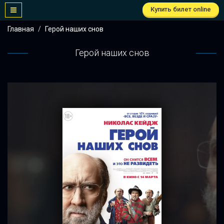
Купить билет online
Главная
Герой наших снов
Герой наших снов