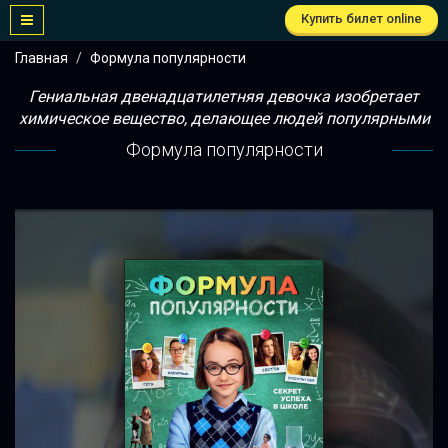
Купить билет online
Главная
Формула популярности
Гениальная двенадцатилетняя девочка изобретает
химическое вещество, делающее людей популярными
Формула популярности