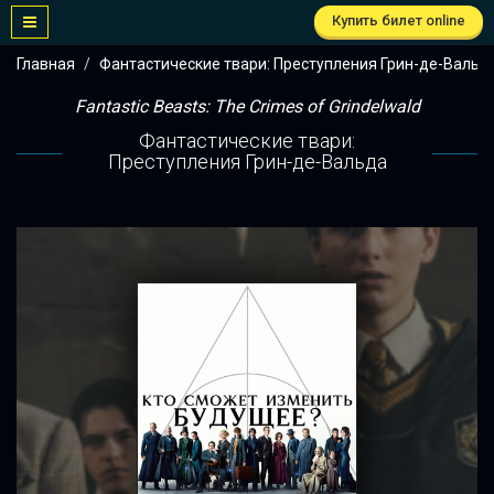
Купить билет online
Главная
Фантастические твари: Преступления Грин-де-Вальд
Fantastic Beasts: The Crimes of Grindelwald
Фантастические твари:
Преступления Грин-де-Вальда