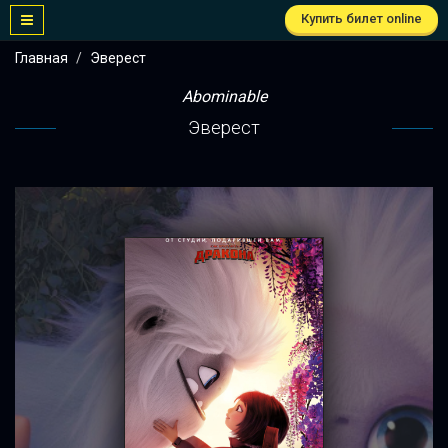
Купить билет online
Главная
Эверест
Abominable
Эверест