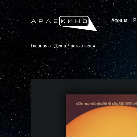
Афиша
Р
Главная
Дюна: Часть вторая