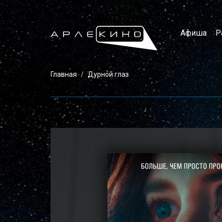
Афиша
Р
Главная
Дурной глаз