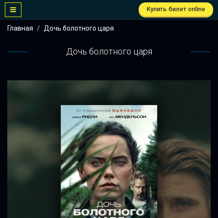
Купить билет online
Главная
Дочь болотного царя
Дочь болотного царя