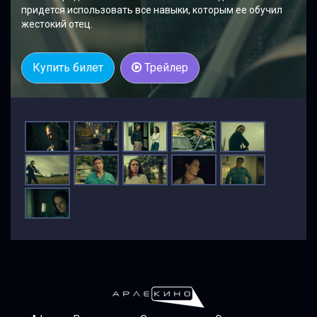
придется использовать все навыки, которым ее обучил
жестокий отец.
Купить билет
Трейлер