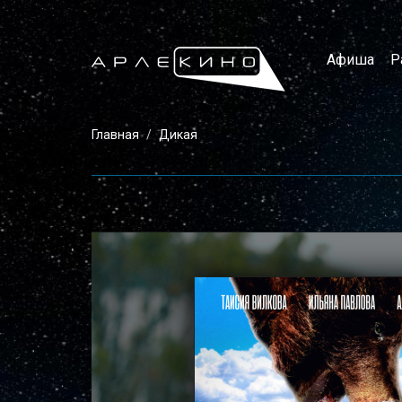
Афиша
Р
Главная
Дикая