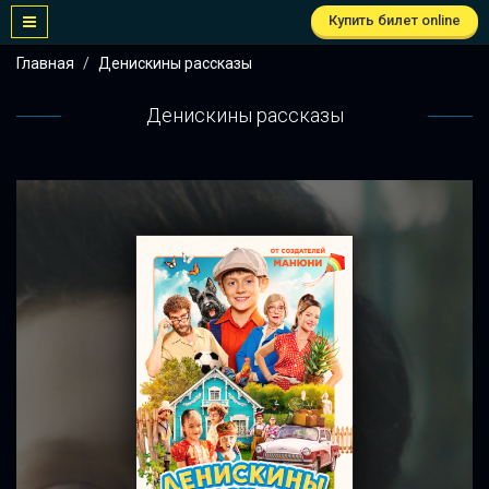
Купить билет online
Главная
Денискины рассказы
Денискины рассказы