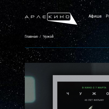
Афиша
Р
Главная
Чужой