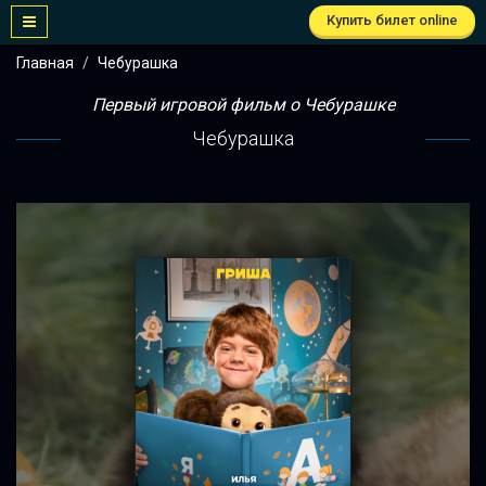
Купить билет online
Главная
Чебурашка
Первый игровой фильм о Чебурашке
Чебурашка