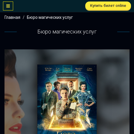
Купить билет online
Главная
Бюро магических услуг
Бюро магических услуг