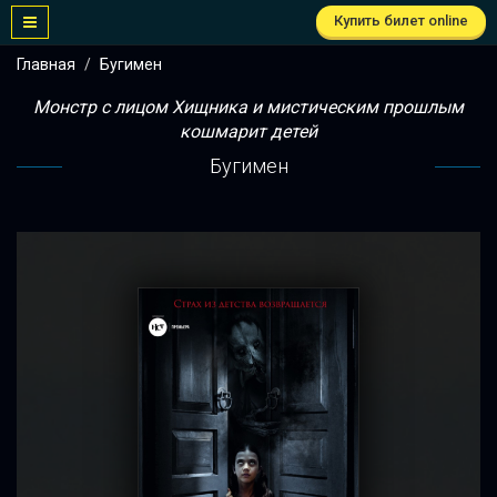
Купить билет online
Главная
Бугимен
Монстр с лицом Хищника и мистическим прошлым
кошмарит детей
Бугимен